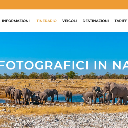
INFORMAZIONI
ITINERARIO
VEICOLI
DESTINAZIONI
TARIFF
FOTOGRAFICI IN N