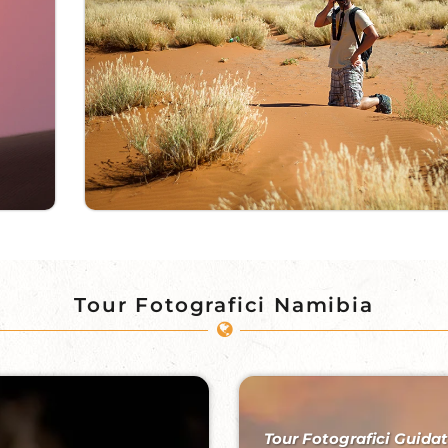
Tour Fotografici Namibia
Tour Fotografici Guidat