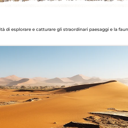
ità di esplorare e catturare gli straordinari paesaggi e la fau