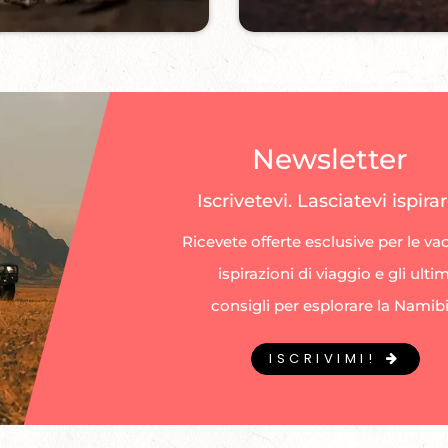
Newsletter
Iscrivetevi. Lasciatevi ispirar
Ricevete offerte esclusive per le va
ispirazioni di viaggio e gli ultim
consigli per esplorare la Namibi
ISCRIVIMI!