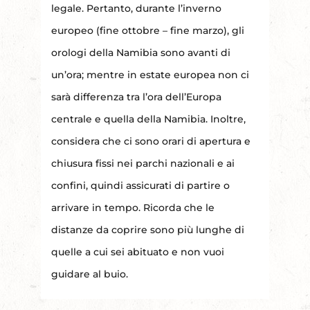
legale. Pertanto, durante l’inverno
europeo (fine ottobre – fine marzo), gli
orologi della Namibia sono avanti di
un’ora; mentre in estate europea non ci
sarà differenza tra l’ora dell’Europa
centrale e quella della Namibia. Inoltre,
considera che ci sono orari di apertura e
chiusura fissi nei parchi nazionali e ai
confini, quindi assicurati di partire o
arrivare in tempo. Ricorda che le
distanze da coprire sono più lunghe di
quelle a cui sei abituato e non vuoi
guidare al buio.