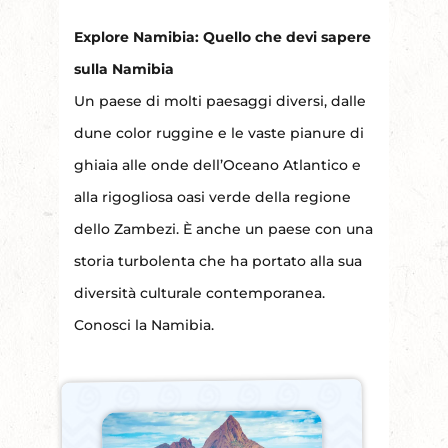
Explore Namibia: Quello che devi sapere
sulla Namibia
Un paese di molti paesaggi diversi, dalle
dune color ruggine e le vaste pianure di
ghiaia alle onde dell’Oceano Atlantico e
alla rigogliosa oasi verde della regione
dello Zambezi. È anche un paese con una
storia turbolenta che ha portato alla sua
diversità culturale contemporanea.
Conosci la Namibia.