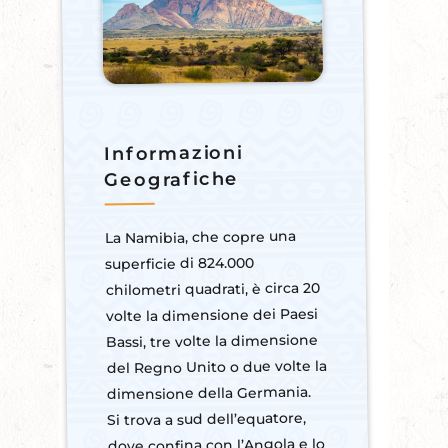
Informazioni
Geografiche
La Namibia, che copre una
superficie di 824.000
chilometri quadrati, è circa 20
volte la dimensione dei Paesi
Bassi, tre volte la dimensione
del Regno Unito o due volte la
dimensione della Germania.
Si trova a sud dell’equatore,
dove confina con l’Angola e lo