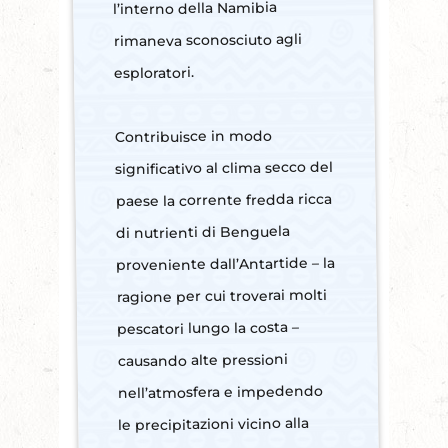
l’interno della Namibia
rimaneva sconosciuto agli
esploratori.
Contribuisce in modo
significativo al clima secco del
paese la corrente fredda ricca
di nutrienti di Benguela
proveniente dall’Antartide – la
ragione per cui troverai molti
pescatori lungo la costa –
causando alte pressioni
nell’atmosfera e impedendo
le precipitazioni vicino alla