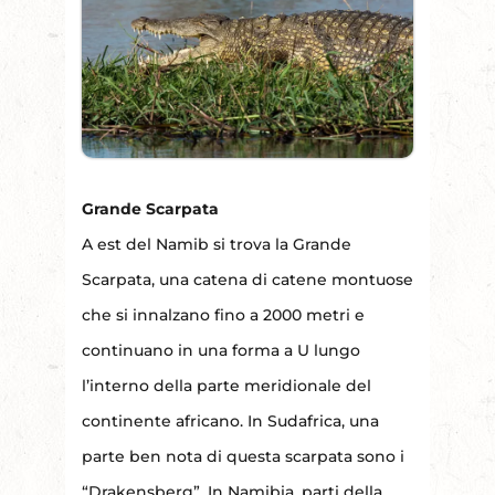
Grande Scarpata
A est del Namib si trova la Grande
Scarpata, una catena di catene montuose
che si innalzano fino a 2000 metri e
continuano in una forma a U lungo
l’interno della parte meridionale del
continente africano. In Sudafrica, una
parte ben nota di questa scarpata sono i
“Drakensberg”. In Namibia, parti della