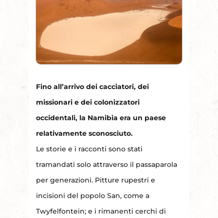
Fino all’arrivo dei cacciatori, dei
missionari e dei colonizzatori
occidentali, la Namibia era un paese
relativamente sconosciuto.
Le storie e i racconti sono stati
tramandati solo attraverso il passaparola
per generazioni. Pitture rupestri e
incisioni del popolo San, come a
Twyfelfontein; e i rimanenti cerchi di