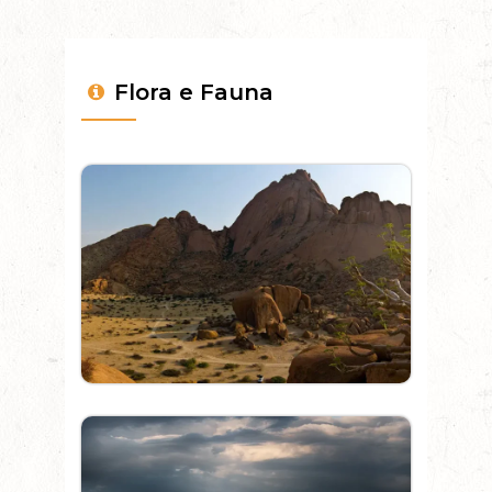
Flora e Fauna