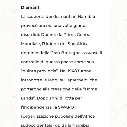
Diamanti
La scoperta dei diamanti in Namibia
provocò ancora una volta grandi
disordini. Durante la Prima Guerra
Mondiale, l’Unione del Sud Africa,
dominio della Gran Bretagna, assunse il
controllo di questo paese come sua
“quinta provincia”. Nel 1948 furono
introdotte le leggi sull’apartheid, che
portarono alla creazione delle “Home
Lands”. Dopo anni di lotta per
l’indipendenza, la SWAPO
(Organizzazione popolare dell’Africa
sudoccidentale) guida la Namibia