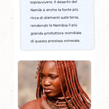
sopravvivere. Il deserto del
Namib è anche la fonte più
ricca di diamanti sulla terra,
rendendo la Namibia il più
grande produttore mondiale
di questo prezioso minerale.