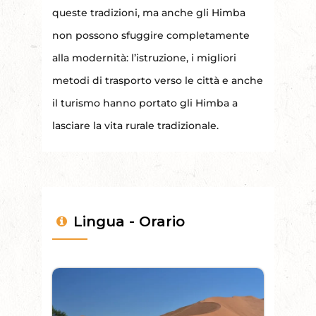
queste tradizioni, ma anche gli Himba
non possono sfuggire completamente
alla modernità: l’istruzione, i migliori
metodi di trasporto verso le città e anche
il turismo hanno portato gli Himba a
lasciare la vita rurale tradizionale.
Lingua - Orario