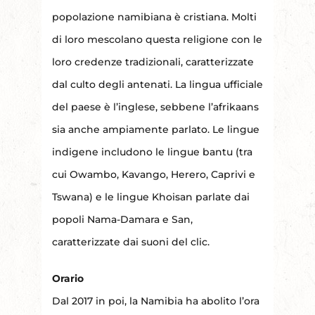
popolazione namibiana è cristiana. Molti
di loro mescolano questa religione con le
loro credenze tradizionali, caratterizzate
dal culto degli antenati. La lingua ufficiale
del paese è l’inglese, sebbene l’afrikaans
sia anche ampiamente parlato. Le lingue
indigene includono le lingue bantu (tra
cui Owambo, Kavango, Herero, Caprivi e
Tswana) e le lingue Khoisan parlate dai
popoli Nama-Damara e San,
caratterizzate dai suoni del clic.
Orario
Dal 2017 in poi, la Namibia ha abolito l’ora