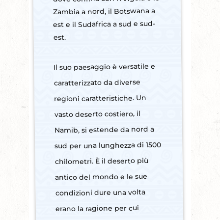
Zambia a nord, il Botswana a
est e il Sudafrica a sud e sud-
est.
Il suo paesaggio è versatile e
caratterizzato da diverse
regioni caratteristiche. Un
vasto deserto costiero, il
Namib, si estende da nord a
sud per una lunghezza di 1500
chilometri. È il deserto più
antico del mondo e le sue
condizioni dure una volta
erano la ragione per cui