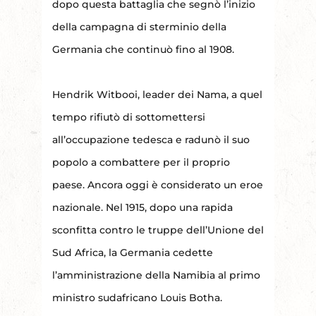
dopo questa battaglia che segnò l’inizio
della campagna di sterminio della
Germania che continuò fino al 1908.
Hendrik Witbooi, leader dei Nama, a quel
tempo rifiutò di sottomettersi
all’occupazione tedesca e radunò il suo
popolo a combattere per il proprio
paese. Ancora oggi è considerato un eroe
nazionale. Nel 1915, dopo una rapida
sconfitta contro le truppe dell’Unione del
Sud Africa, la Germania cedette
l’amministrazione della Namibia al primo
ministro sudafricano Louis Botha.