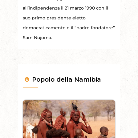
all’indipendenza il 21 marzo 1990 con il
suo primo presidente eletto
democraticamente e il “padre fondatore”
Sam Nujoma.
Popolo della Namibia