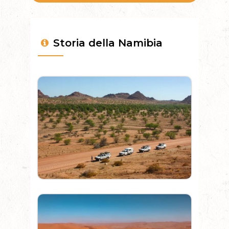
Storia della Namibia