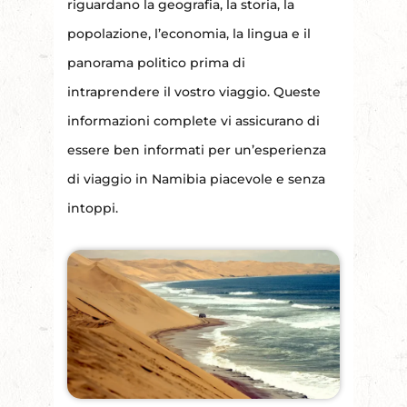
riguardano la geografia, la storia, la
popolazione, l’economia, la lingua e il
panorama politico prima di
intraprendere il vostro viaggio. Queste
informazioni complete vi assicurano di
essere ben informati per un’esperienza
di viaggio in Namibia piacevole e senza
intoppi.