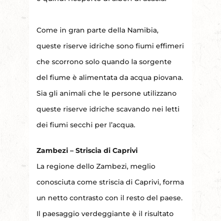
Come in gran parte della Namibia,
queste riserve idriche sono fiumi effimeri
che scorrono solo quando la sorgente
del fiume è alimentata da acqua piovana.
Sia gli animali che le persone utilizzano
queste riserve idriche scavando nei letti
dei fiumi secchi per l’acqua.
Zambezi – Striscia di Caprivi
La regione dello Zambezi, meglio
conosciuta come striscia di Caprivi, forma
un netto contrasto con il resto del paese.
Il paesaggio verdeggiante è il risultato