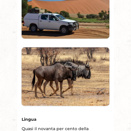
Lingua
Quasi il novanta per cento della