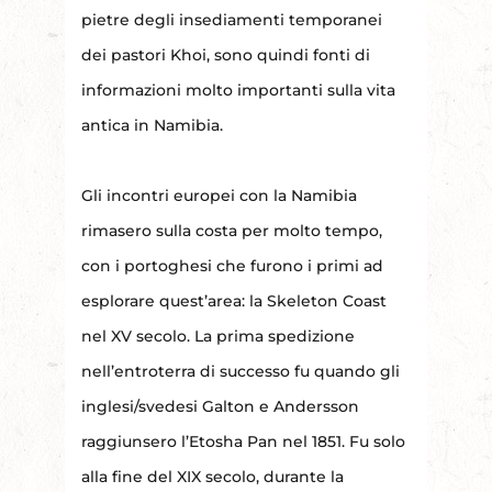
pietre degli insediamenti temporanei
dei pastori Khoi, sono quindi fonti di
informazioni molto importanti sulla vita
antica in Namibia.
Gli incontri europei con la Namibia
rimasero sulla costa per molto tempo,
con i portoghesi che furono i primi ad
esplorare quest’area: la Skeleton Coast
nel XV secolo. La prima spedizione
nell’entroterra di successo fu quando gli
inglesi/svedesi Galton e Andersson
raggiunsero l’Etosha Pan nel 1851. Fu solo
alla fine del XIX secolo, durante la