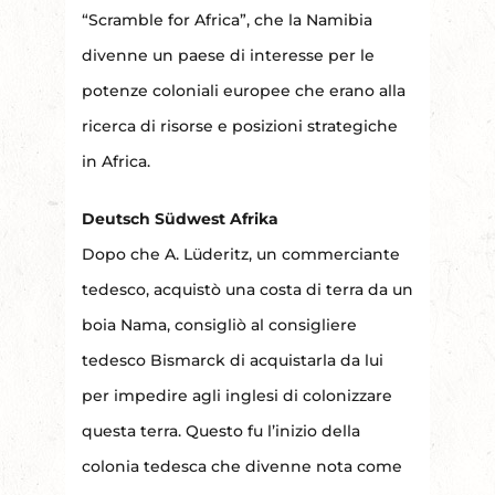
“Scramble for Africa”, che la Namibia
divenne un paese di interesse per le
potenze coloniali europee che erano alla
ricerca di risorse e posizioni strategiche
in Africa.
Deutsch Südwest Afrika
Dopo che A. Lüderitz, un commerciante
tedesco, acquistò una costa di terra da un
boia Nama, consigliò al consigliere
tedesco Bismarck di acquistarla da lui
per impedire agli inglesi di colonizzare
questa terra. Questo fu l’inizio della
colonia tedesca che divenne nota come