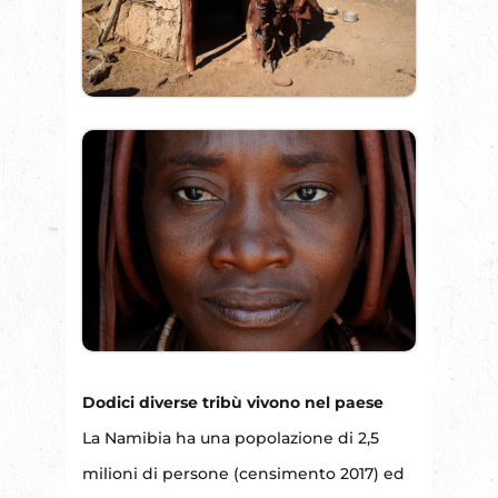
Dodici diverse tribù vivono nel paese
La Namibia ha una popolazione di 2,5
milioni di persone (censimento 2017) ed