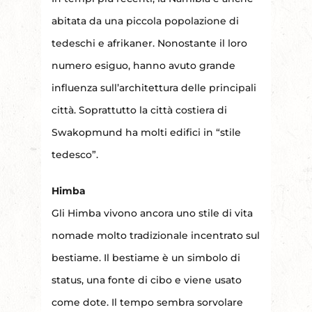
abitata da una piccola popolazione di
tedeschi e afrikaner. Nonostante il loro
numero esiguo, hanno avuto grande
influenza sull’architettura delle principali
città. Soprattutto la città costiera di
Swakopmund ha molti edifici in “stile
tedesco”.
Himba
Gli Himba vivono ancora uno stile di vita
nomade molto tradizionale incentrato sul
bestiame. Il bestiame è un simbolo di
status, una fonte di cibo e viene usato
come dote. Il tempo sembra sorvolare